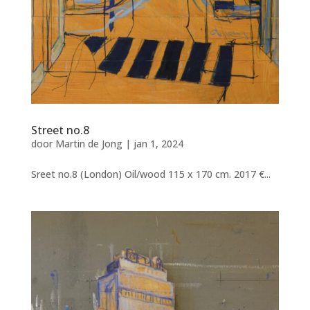
Street no.8
door
Martin de Jong
|
jan 1, 2024
Sreet no.8 (London) Oil/wood 115 x 170 cm. 2017 €...