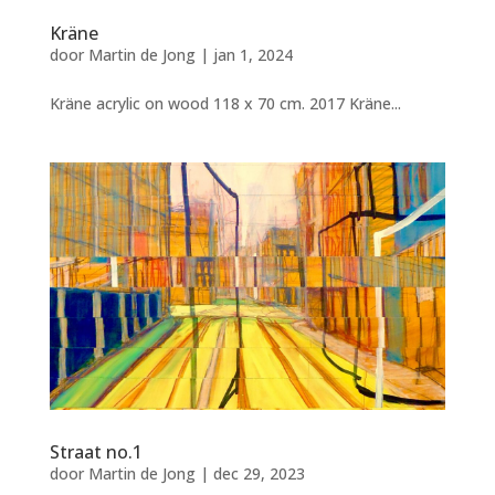
Kräne
door
Martin de Jong
|
jan 1, 2024
Kräne acrylic on wood 118 x 70 cm. 2017 Kräne...
Straat no.1
door
Martin de Jong
|
dec 29, 2023