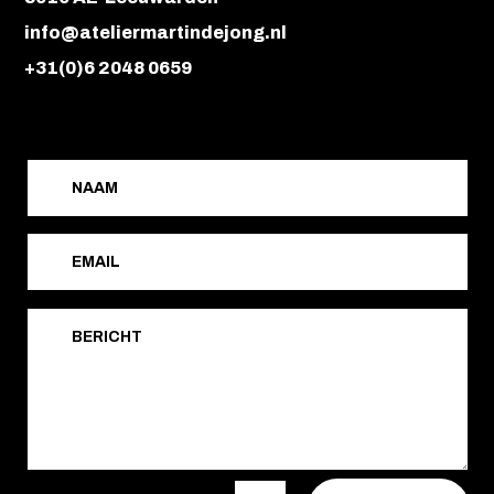
info@ateliermartindejong.nl
+31(0)6 2048 0659