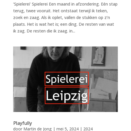
‘Spielerei’ Spielerei Een maand in afzondering. Eén stap
terug, twee vooruit. Het ontstaat terwijl ik teken,
zoek en zaag. Als ik oplet, vallen de stukken op z’n
plaats. Het is wat het is; een ding. De resten van wat
ik zag. De resten die ik zaag. in...
Playfully
door
Martin de Jong
|
mei 5, 2024
|
2024