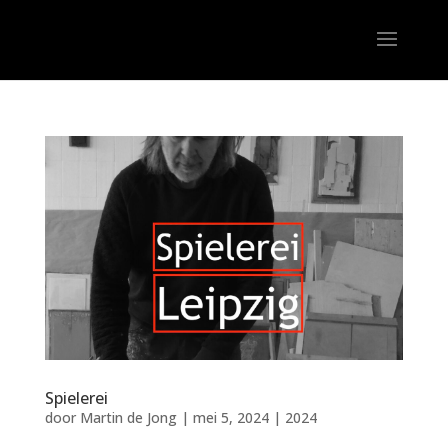
Spielerei
door
Martin de Jong
|
mei 5, 2024
|
2024