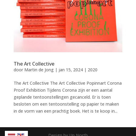
The Art Collective
door
Martin de Jong
|
jan 15, 2024
|
2020
The Art Collective The Art Collective Popinnart Corona
Proof Exhibition Tijdens Corona zijn er een aantal
geplande tentoonstellingen gecanceld. Er is toen
besloten om een tentoonstelling op papier te maken
in de vorm van een prachtig boek. Het is te koop in...
Design by Up North