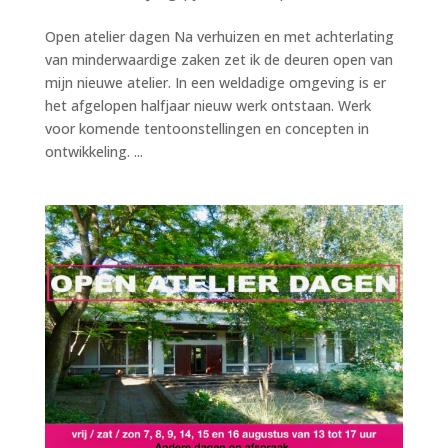
Open atelier dagen Na verhuizen en met achterlating
van minderwaardige zaken zet ik de deuren open van
mijn nieuwe atelier. In een weldadige omgeving is er
het afgelopen halfjaar nieuw werk ontstaan. Werk
voor komende tentoonstellingen en concepten in
ontwikkeling. ...