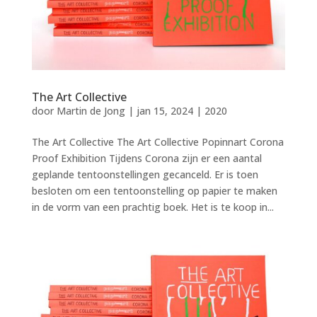
The Art Collective
door
Martin de Jong
|
jan 15, 2024
|
2020
The Art Collective The Art Collective Popinnart Corona
Proof Exhibition Tijdens Corona zijn er een aantal
geplande tentoonstellingen gecanceld. Er is toen
besloten om een tentoonstelling op papier te maken
in de vorm van een prachtig boek. Het is te koop in...