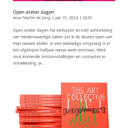
Open atelier dagen
door
Martin de Jong
|
jan 15, 2024
|
2020
Open atelier dagen Na verhuizen en met achterlating
van minderwaardige zaken zet ik de deuren open van
mijn nieuwe atelier. In een weldadige omgeving is er
het afgelopen halfjaar nieuw werk ontstaan. Werk
voor komende tentoonstellingen en concepten in
ontwikkeling. Je...