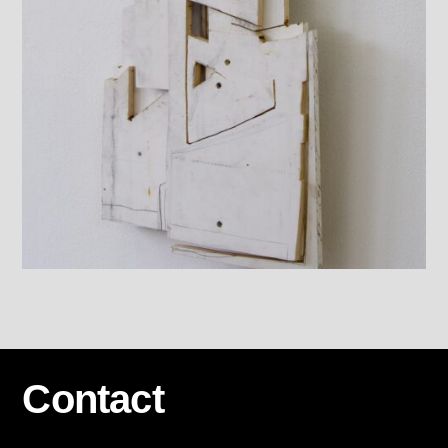
Contact