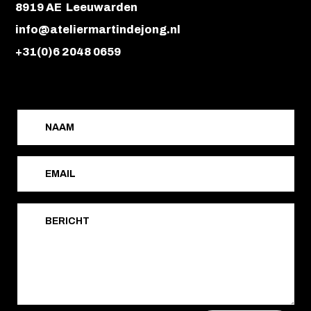
8919 AE Leeuwarden
info@ateliermartindejong.nl
+31(0)6 2048 0659