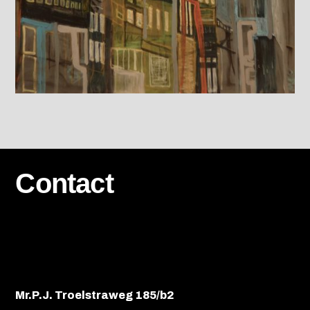
Contact
Mr.P.J. Troelstraweg 185/b2