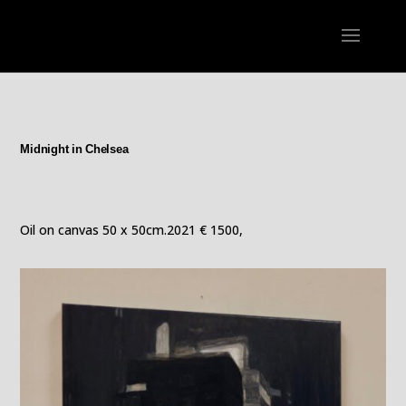
Midnight in Chelsea
Oil on canvas 50 x 50cm.2021 € 1500,