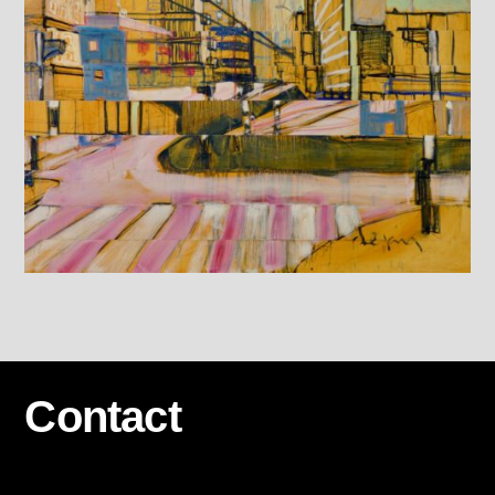
Contact