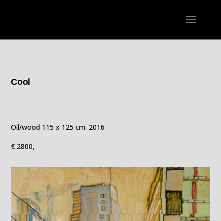
Cool
Oil/wood 115 x 125 cm. 2016
€ 2800,