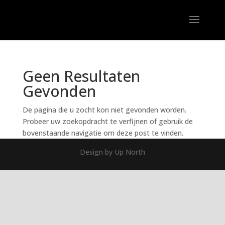
Geen Resultaten
Gevonden
De pagina die u zocht kon niet gevonden worden.
Probeer uw zoekopdracht te verfijnen of gebruik de
bovenstaande navigatie om deze post te vinden.
Design by Up North