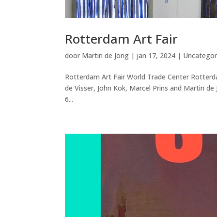
Rotterdam Art Fair
door
Martin de Jong
|
jan 17, 2024
|
Uncategor
Rotterdam Art Fair World Trade Center Rotterda
de Visser, John Kok, Marcel Prins and Martin d
6...