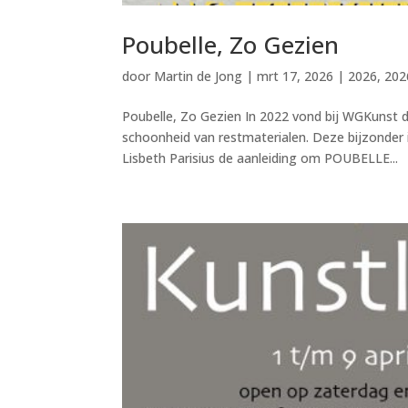
Poubelle, Zo Gezien
door
Martin de Jong
|
mrt 17, 2026
|
2026
,
202
Poubelle, Zo Gezien In 2022 vond bij WGKunst 
schoonheid van restmaterialen. Deze bijzonder 
Lisbeth Parisius de aanleiding om POUBELLE...