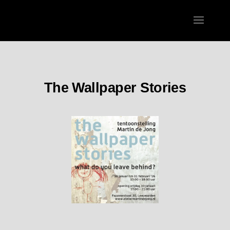
The Wallpaper Stories