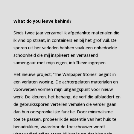
What do you leave behind?
Sinds twee jaar verzamel ik afgedankte materialen die
ik vind op straat, in containers en bij het grof vuil. De
sporen uit het verleden hebben vaak een onbedoelde
schoonheid die mij inspireert en verrassend
samengaat met mijn eigen, intuïtieve ingrepen.
Het nieuwe project; ‘The Wallpaper Stories’ begint in
een verlaten woning. De achtergelaten materialen en
voorwerpen vormen mijn uitgangspunt voor nieuw
werk. De kleuren, het behang, de verf die afbladdert en
de gebruikssporen vertellen verhalen die verder gaan
dan hun oorspronkelijke functie. Door minimalisme
toe te passen, probeer ik de essentie van het huis te
benadrukken, waardoor de toeschouwer wordt