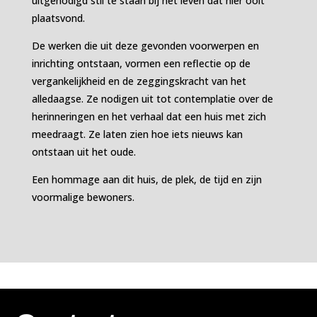
uitgenodigd stil te staan bij het leven dat hier ooit
plaatsvond.
De werken die uit deze gevonden voorwerpen en
inrichting ontstaan, vormen een reflectie op de
vergankelijkheid en de zeggingskracht van het
alledaagse. Ze nodigen uit tot contemplatie over de
herinneringen en het verhaal dat een huis met zich
meedraagt. Ze laten zien hoe iets nieuws kan
ontstaan uit het oude.
Een hommage aan dit huis, de plek, de tijd en zijn
voormalige bewoners.