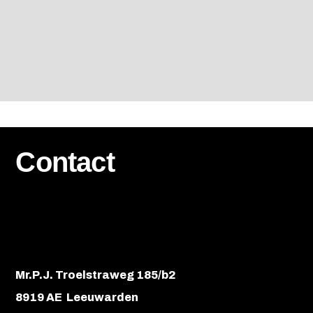
Contact
Mr.P.J. Troelstraweg 185/b2
8919 AE Leeuwarden