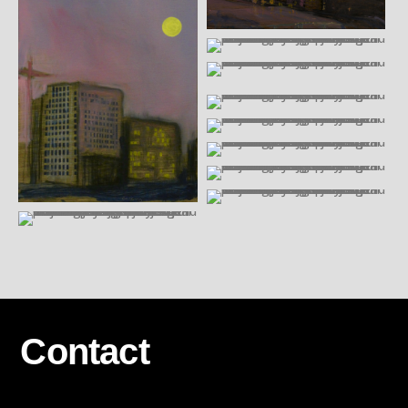
Contact