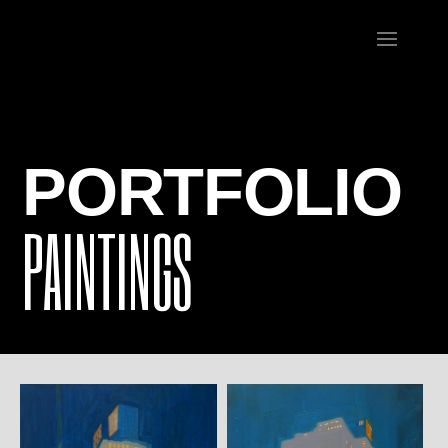
PORTFOLIO
PAINTINGS